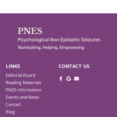
LINKS
CONTACT US
Editorial Board
Reading Materials
PNES Information
Events and News
Contact
Blog