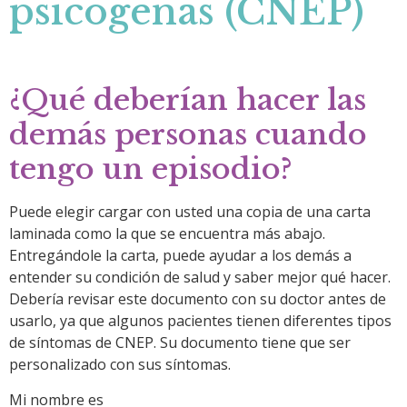
psicógenas (CNEP)
¿Qué deberían hacer las
demás personas cuando
tengo un episodio?
Puede elegir cargar con usted una copia de una carta
laminada como la que se encuentra más abajo.
Entregándole la carta, puede ayudar a los demás a
entender su condición de salud y saber mejor qué hacer.
Debería revisar este documento con su doctor antes de
usarlo, ya que algunos pacientes tienen diferentes tipos
de síntomas de CNEP. Su documento tiene que ser
personalizado con sus síntomas.
Mi nombre es