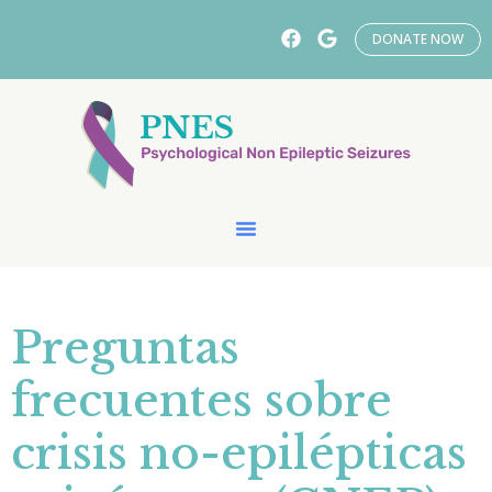
DONATE NOW
Preguntas
frecuentes sobre
crisis no-epilépticas