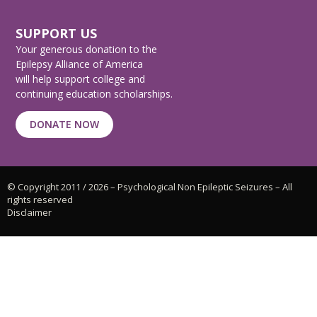
SUPPORT US
Your generous donation to the
Epilepsy Alliance of America
will help support college and
continuing education scholarships.
DONATE NOW
© Copyright 2011 / 2026 – Psychological Non Epileptic Seizures – All
rights reserved
Disclaimer