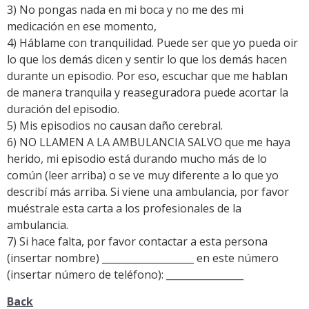
3) No pongas nada en mi boca y no me des mi
medicación en ese momento,
4) Háblame con tranquilidad. Puede ser que yo pueda oir
lo que los demás dicen y sentir lo que los demás hacen
durante un episodio. Por eso, escuchar que me hablan
de manera tranquila y reaseguradora puede acortar la
duración del episodio.
5) Mis episodios no causan daño cerebral.
6) NO LLAMEN A LA AMBULANCIA SALVO que me haya
herido, mi episodio está durando mucho más de lo
común (leer arriba) o se ve muy diferente a lo que yo
describí más arriba. Si viene una ambulancia, por favor
muéstrale esta carta a los profesionales de la
ambulancia.
7) Si hace falta, por favor contactar a esta persona
(insertar nombre) ___________________ en este número
(insertar número de teléfono): ________________
Back