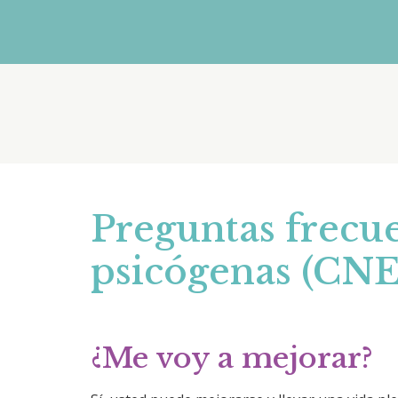
Preguntas frecue
psicógenas (CNE
¿Me voy a mejorar?